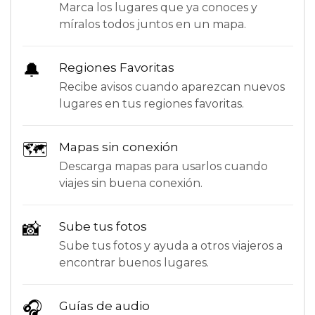
Marca los lugares que ya conoces y
míralos todos juntos en un mapa.
🔔
Regiones Favoritas
Recibe avisos cuando aparezcan nuevos
lugares en tus regiones favoritas.
🗺
Mapas sin conexión
Descarga mapas para usarlos cuando
viajes sin buena conexión.
📸
Sube tus fotos
Sube tus fotos y ayuda a otros viajeros a
encontrar buenos lugares.
🎧
Guías de audio