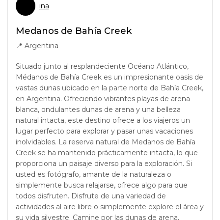
ina
Medanos de Bahía Creek
📍
Argentina
Situado junto al resplandeciente Océano Atlántico,
Médanos de Bahía Creek es un impresionante oasis de
vastas dunas ubicado en la parte norte de Bahía Creek,
en Argentina. Ofreciendo vibrantes playas de arena
blanca, ondulantes dunas de arena y una belleza
natural intacta, este destino ofrece a los viajeros un
lugar perfecto para explorar y pasar unas vacaciones
inolvidables. La reserva natural de Medanos de Bahía
Creek se ha mantenido prácticamente intacta, lo que
proporciona un paisaje diverso para la exploración. Si
usted es fotógrafo, amante de la naturaleza o
simplemente busca relajarse, ofrece algo para que
todos disfruten. Disfrute de una variedad de
actividades al aire libre o simplemente explore el área y
su vida silvestre. Camine por las dunas de arena,