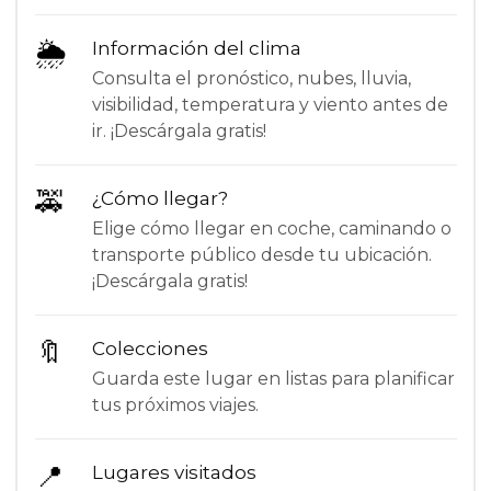
🌦
Información del clima
Consulta el pronóstico, nubes, lluvia,
visibilidad, temperatura y viento antes de
ir. ¡Descárgala gratis!
🚕
¿Cómo llegar?
Elige cómo llegar en coche, caminando o
transporte público desde tu ubicación.
¡Descárgala gratis!
🔖
Colecciones
Guarda este lugar en listas para planificar
tus próximos viajes.
📍
Lugares visitados