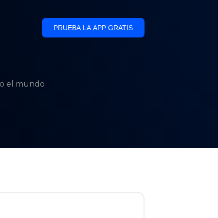
PRUEBA LA APP GRATIS
odo el mundo