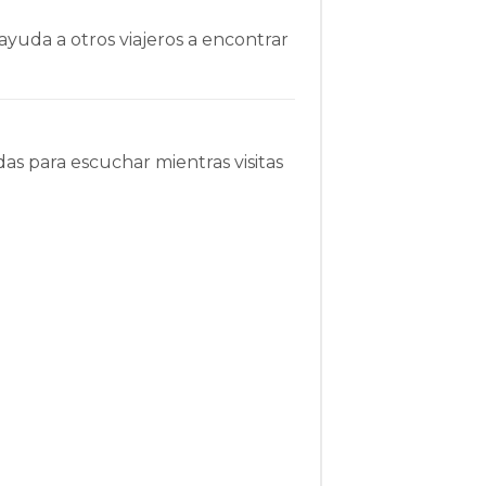
ayuda a otros viajeros a encontrar
as para escuchar mientras visitas