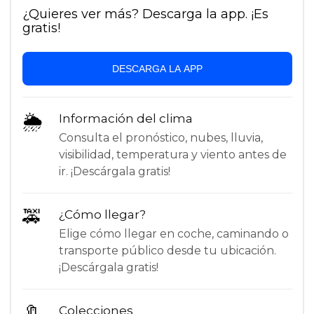
¿Quieres ver más? Descarga la app. ¡Es
gratis!
DESCARGA LA APP
🌦
Información del clima
Consulta el pronóstico, nubes, lluvia,
visibilidad, temperatura y viento antes de
ir. ¡Descárgala gratis!
🚕
¿Cómo llegar?
Elige cómo llegar en coche, caminando o
transporte público desde tu ubicación.
¡Descárgala gratis!
🔖
Colecciones