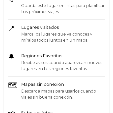
Guarda este lugar en listas para planificar
tus próximos viajes.
📍
Lugares visitados
Marca los lugares que ya conoces y
míralos todos juntos en un mapa.
🔔
Regiones Favoritas
Recibe avisos cuando aparezcan nuevos
lugares en tus regiones favoritas.
🗺
Mapas sin conexión
Descarga mapas para usarlos cuando
viajes sin buena conexión.
Sube tus fotos