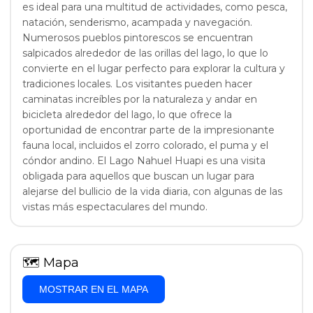
es ideal para una multitud de actividades, como pesca,
natación, senderismo, acampada y navegación.
Numerosos pueblos pintorescos se encuentran
salpicados alrededor de las orillas del lago, lo que lo
convierte en el lugar perfecto para explorar la cultura y
tradiciones locales. Los visitantes pueden hacer
caminatas increíbles por la naturaleza y andar en
bicicleta alrededor del lago, lo que ofrece la
oportunidad de encontrar parte de la impresionante
fauna local, incluidos el zorro colorado, el puma y el
cóndor andino. El Lago Nahuel Huapi es una visita
obligada para aquellos que buscan un lugar para
alejarse del bullicio de la vida diaria, con algunas de las
vistas más espectaculares del mundo.
🗺
Mapa
MOSTRAR EN EL MAPA