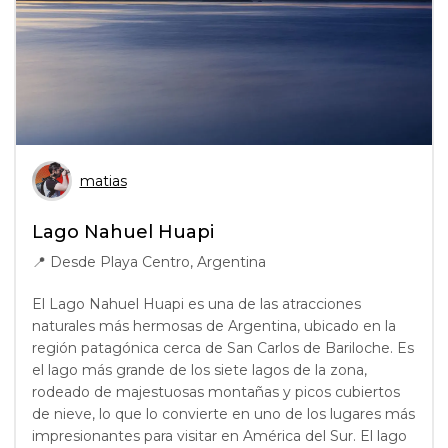
matias
Lago Nahuel Huapi
📍
Desde Playa Centro, Argentina
El Lago Nahuel Huapi es una de las atracciones
naturales más hermosas de Argentina, ubicado en la
región patagónica cerca de San Carlos de Bariloche. Es
el lago más grande de los siete lagos de la zona,
rodeado de majestuosas montañas y picos cubiertos
de nieve, lo que lo convierte en uno de los lugares más
impresionantes para visitar en América del Sur. El lago