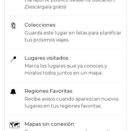
¡Descárgala gratis!
🔖
Colecciones
Guarda este lugar en listas para planificar
tus próximos viajes.
📍
Lugares visitados
Marca los lugares que ya conoces y
míralos todos juntos en un mapa.
🔔
Regiones Favoritas
Recibe avisos cuando aparezcan nuevos
lugares en tus regiones favoritas.
🗺
Mapas sin conexión