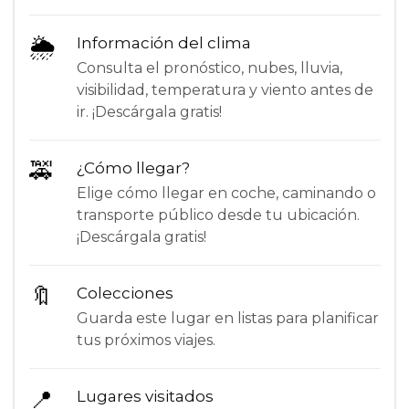
🌦
Información del clima
Consulta el pronóstico, nubes, lluvia,
visibilidad, temperatura y viento antes de
ir. ¡Descárgala gratis!
🚕
¿Cómo llegar?
Elige cómo llegar en coche, caminando o
transporte público desde tu ubicación.
¡Descárgala gratis!
🔖
Colecciones
Guarda este lugar en listas para planificar
tus próximos viajes.
📍
Lugares visitados