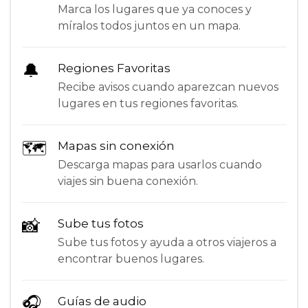
Marca los lugares que ya conoces y
míralos todos juntos en un mapa.
🔔
Regiones Favoritas
Recibe avisos cuando aparezcan nuevos
lugares en tus regiones favoritas.
🗺
Mapas sin conexión
Descarga mapas para usarlos cuando
viajes sin buena conexión.
📸
Sube tus fotos
Sube tus fotos y ayuda a otros viajeros a
encontrar buenos lugares.
🎧
Guías de audio