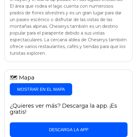
El área que rodea el lago cuenta con numerosos
prados de flores silvestres y es un gran lugar para dar
un paseo escénico o disfrutar de las vistas de las
montañas alpinas. Cheserys también es un destino
popular para el parapente debido a sus vistas
espectaculares. La cercana aldea de Cheserys también
ofrece varios restaurantes, cafés y tiendas para que los
turistas exploren.
🗺
Mapa
MOSTRAR EN EL MAPA
¿Quieres ver más? Descarga la app. ¡Es
gratis!
DESCARGA LA APP