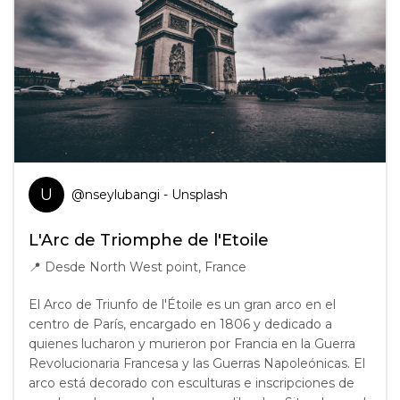
U
@
nseylubangi
- Unsplash
L'Arc de Triomphe de l'Etoile
📍
Desde North West point, France
El Arco de Triunfo de l'Étoile es un gran arco en el
centro de París, encargado en 1806 y dedicado a
quienes lucharon y murieron por Francia en la Guerra
Revolucionaria Francesa y las Guerras Napoleónicas. El
arco está decorado con esculturas e inscripciones de