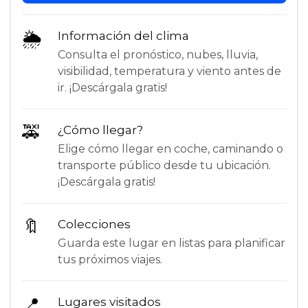
🌦
Información del clima
Consulta el pronóstico, nubes, lluvia,
visibilidad, temperatura y viento antes de
ir. ¡Descárgala gratis!
🚕
¿Cómo llegar?
Elige cómo llegar en coche, caminando o
transporte público desde tu ubicación.
¡Descárgala gratis!
🔖
Colecciones
Guarda este lugar en listas para planificar
tus próximos viajes.
📍
Lugares visitados