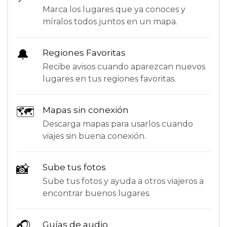
Marca los lugares que ya conoces y
míralos todos juntos en un mapa.
🔔
Regiones Favoritas
Recibe avisos cuando aparezcan nuevos
lugares en tus regiones favoritas.
🗺
Mapas sin conexión
Descarga mapas para usarlos cuando
viajes sin buena conexión.
📸
Sube tus fotos
Sube tus fotos y ayuda a otros viajeros a
encontrar buenos lugares.
🎧
Guías de audio