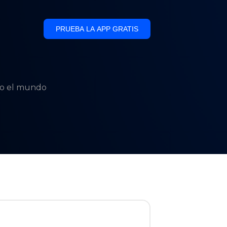
PRUEBA LA APP GRATIS
odo el mundo