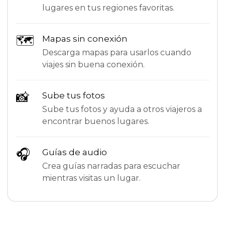
lugares en tus regiones favoritas.
🗺
Mapas sin conexión
Descarga mapas para usarlos cuando
viajes sin buena conexión.
📸
Sube tus fotos
Sube tus fotos y ayuda a otros viajeros a
encontrar buenos lugares.
🎧
Guías de audio
Crea guías narradas para escuchar
mientras visitas un lugar.