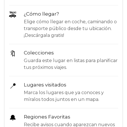
🚕
¿Cómo llegar?
Elige cómo llegar en coche, caminando o
transporte público desde tu ubicación.
¡Descárgala gratis!
🔖
Colecciones
Guarda este lugar en listas para planificar
tus próximos viajes.
📍
Lugares visitados
Marca los lugares que ya conoces y
míralos todos juntos en un mapa.
🔔
Regiones Favoritas
Recibe avisos cuando aparezcan nuevos