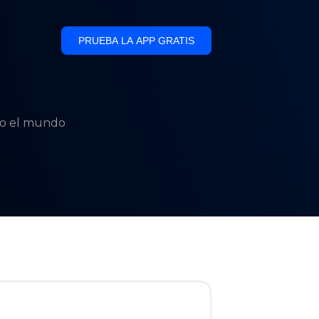
PRUEBA LA APP GRATIS
odo el mundo