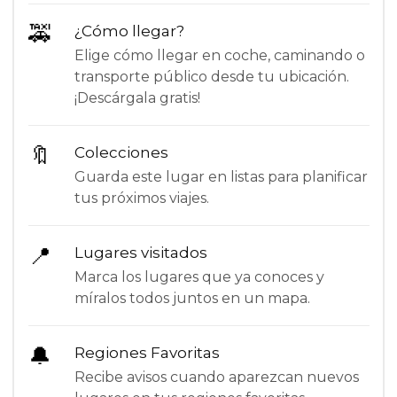
🚕
¿Cómo llegar?
Elige cómo llegar en coche, caminando o
transporte público desde tu ubicación.
¡Descárgala gratis!
🔖
Colecciones
Guarda este lugar en listas para planificar
tus próximos viajes.
📍
Lugares visitados
Marca los lugares que ya conoces y
míralos todos juntos en un mapa.
🔔
Regiones Favoritas
Recibe avisos cuando aparezcan nuevos