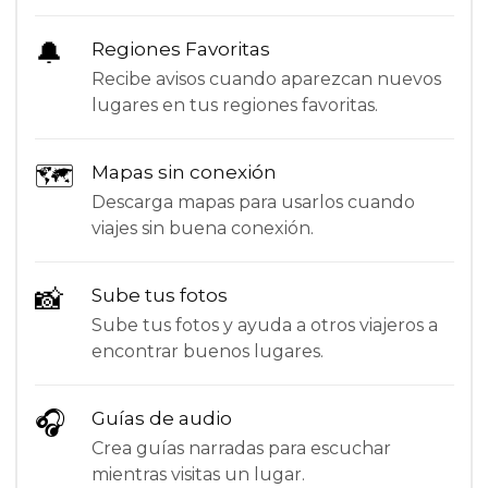
🔔
Regiones Favoritas
Recibe avisos cuando aparezcan nuevos
lugares en tus regiones favoritas.
🗺
Mapas sin conexión
Descarga mapas para usarlos cuando
viajes sin buena conexión.
📸
Sube tus fotos
Sube tus fotos y ayuda a otros viajeros a
encontrar buenos lugares.
🎧
Guías de audio
Crea guías narradas para escuchar
mientras visitas un lugar.