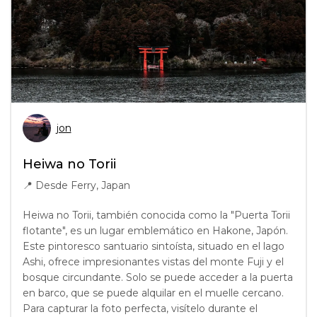
jon
Heiwa no Torii
📍
Desde Ferry, Japan
Heiwa no Torii, también conocida como la "Puerta Torii
flotante", es un lugar emblemático en Hakone, Japón.
Este pintoresco santuario sintoísta, situado en el lago
Ashi, ofrece impresionantes vistas del monte Fuji y el
bosque circundante. Solo se puede acceder a la puerta
en barco, que se puede alquilar en el muelle cercano.
Para capturar la foto perfecta, visítelo durante el