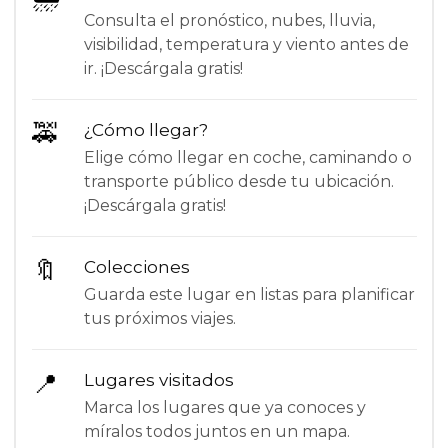
Consulta el pronóstico, nubes, lluvia,
visibilidad, temperatura y viento antes de
ir. ¡Descárgala gratis!
🚕
¿Cómo llegar?
Elige cómo llegar en coche, caminando o
transporte público desde tu ubicación.
¡Descárgala gratis!
🔖
Colecciones
Guarda este lugar en listas para planificar
tus próximos viajes.
📍
Lugares visitados
Marca los lugares que ya conoces y
míralos todos juntos en un mapa.