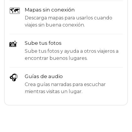
🗺
Mapas sin conexión
Descarga mapas para usarlos cuando
viajes sin buena conexión.
📸
Sube tus fotos
Sube tus fotos y ayuda a otros viajeros a
encontrar buenos lugares.
🎧
Guías de audio
Crea guías narradas para escuchar
mientras visitas un lugar.