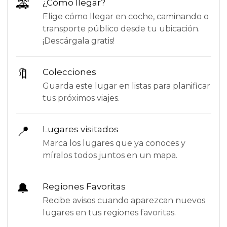
🚕
¿Cómo llegar?
Elige cómo llegar en coche, caminando o
transporte público desde tu ubicación.
¡Descárgala gratis!
🔖
Colecciones
Guarda este lugar en listas para planificar
tus próximos viajes.
📍
Lugares visitados
Marca los lugares que ya conoces y
míralos todos juntos en un mapa.
🔔
Regiones Favoritas
Recibe avisos cuando aparezcan nuevos
lugares en tus regiones favoritas.