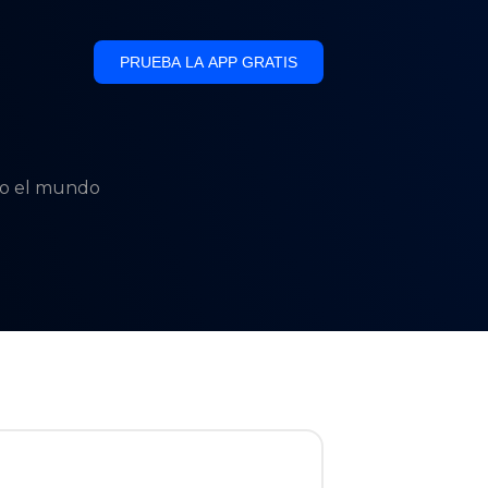
PRUEBA LA APP GRATIS
odo el mundo