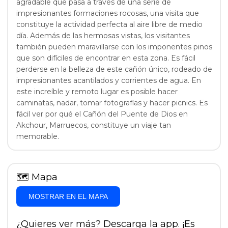
agradable que pasa a través de una serie de
impresionantes formaciones rocosas, una visita que
constituye la actividad perfecta al aire libre de medio
día. Además de las hermosas vistas, los visitantes
también pueden maravillarse con los imponentes pinos
que son difíciles de encontrar en esta zona. Es fácil
perderse en la belleza de este cañón único, rodeado de
impresionantes acantilados y corrientes de agua. En
este increíble y remoto lugar es posible hacer
caminatas, nadar, tomar fotografías y hacer picnics. Es
fácil ver por qué el Cañón del Puente de Dios en
Akchour, Marruecos, constituye un viaje tan
memorable.
🗺
Mapa
MOSTRAR EN EL MAPA
¿Quieres ver más? Descarga la app. ¡Es