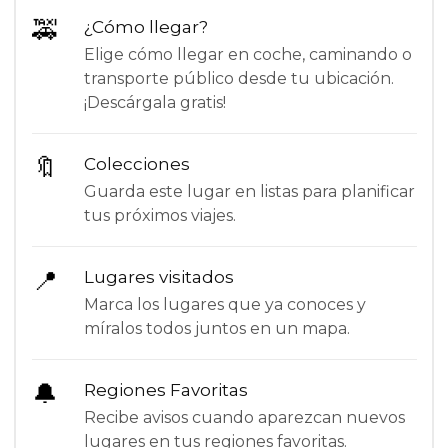
🚕
¿Cómo llegar?
Elige cómo llegar en coche, caminando o
transporte público desde tu ubicación.
¡Descárgala gratis!
🔖
Colecciones
Guarda este lugar en listas para planificar
tus próximos viajes.
📍
Lugares visitados
Marca los lugares que ya conoces y
míralos todos juntos en un mapa.
🔔
Regiones Favoritas
Recibe avisos cuando aparezcan nuevos
lugares en tus regiones favoritas.