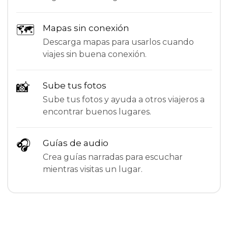
🗺
Mapas sin conexión
Descarga mapas para usarlos cuando
viajes sin buena conexión.
📸
Sube tus fotos
Sube tus fotos y ayuda a otros viajeros a
encontrar buenos lugares.
🎧
Guías de audio
Crea guías narradas para escuchar
mientras visitas un lugar.