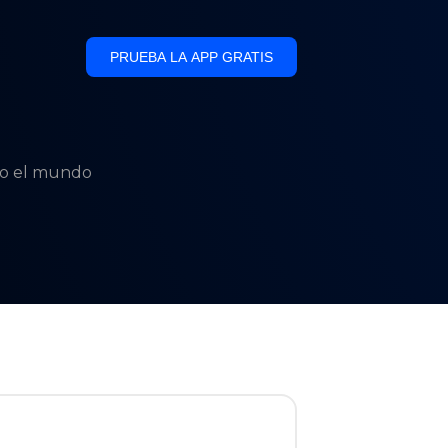
PRUEBA LA APP GRATIS
odo el mundo