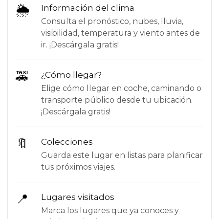
🌦
Información del clima
Consulta el pronóstico, nubes, lluvia,
visibilidad, temperatura y viento antes de
ir. ¡Descárgala gratis!
🚕
¿Cómo llegar?
Elige cómo llegar en coche, caminando o
transporte público desde tu ubicación.
¡Descárgala gratis!
🔖
Colecciones
Guarda este lugar en listas para planificar
tus próximos viajes.
📍
Lugares visitados
Marca los lugares que ya conoces y