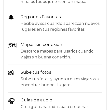
míralos todos juntos en un mapa.
🔔
Regiones Favoritas
Recibe avisos cuando aparezcan nuevos
lugares en tus regiones favoritas.
🗺
Mapas sin conexión
Descarga mapas para usarlos cuando
viajes sin buena conexión.
📸
Sube tus fotos
Sube tus fotos y ayuda a otros viajeros a
encontrar buenos lugares.
🎧
Guías de audio
Crea guías narradas para escuchar