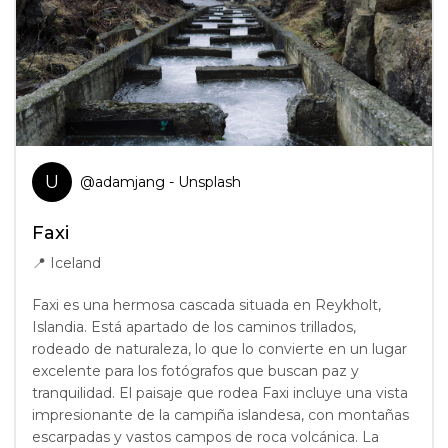
U
@
adamjang
- Unsplash
Faxi
📍
Iceland
Faxi es una hermosa cascada situada en Reykholt,
Islandia. Está apartado de los caminos trillados,
rodeado de naturaleza, lo que lo convierte en un lugar
excelente para los fotógrafos que buscan paz y
tranquilidad. El paisaje que rodea Faxi incluye una vista
impresionante de la campiña islandesa, con montañas
escarpadas y vastos campos de roca volcánica. La