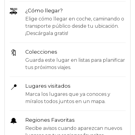
🚕
¿Cómo llegar?
Elige cómo llegar en coche, caminando o
transporte público desde tu ubicación.
¡Descárgala gratis!
🔖
Colecciones
Guarda este lugar en listas para planificar
tus próximos viajes.
📍
Lugares visitados
Marca los lugares que ya conoces y
míralos todos juntos en un mapa.
🔔
Regiones Favoritas
Recibe avisos cuando aparezcan nuevos