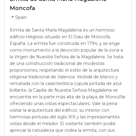
Moncofa
📍
Spain
Ermita de Santa María Magdalena es un hermoso
edificio religioso situado en El Grau de Moncofa,
España. La ermita fue construida en 1794, y se erige
como monumento a la devoción popular de la zona a
la Virgen de Nuestra Señora de la Magdalena. Se trata
de una construcción tradicional de modestas
proporciones, respetando el estilo de la arquitectura
religiosa tradicional de Valencia. Vestida de blanco y
rematada con la característica cúpula pintada de azul
brillante, la Capilla de Nuestra Señora Magdalena se
encuentra en la parte más alta de la playa de Moncófar
ofreciendo unas vistas espectaculares. Vale la pena
visitar la arquitectura del edificio, su interior con
hermosas pinturas del siglo XIX y las impresionantes
vistas desde el mirador. El visitante también podrá
apreciar la naturaleza que rodea la ermita, con sus