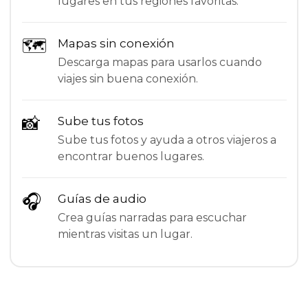
lugares en tus regiones favoritas.
🗺
Mapas sin conexión
Descarga mapas para usarlos cuando
viajes sin buena conexión.
📸
Sube tus fotos
Sube tus fotos y ayuda a otros viajeros a
encontrar buenos lugares.
🎧
Guías de audio
Crea guías narradas para escuchar
mientras visitas un lugar.