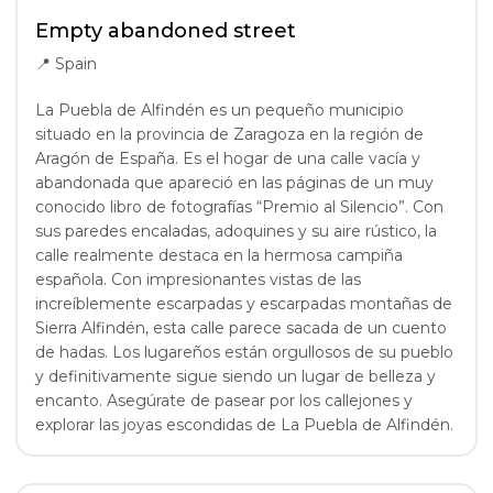
Empty abandoned street
📍
Spain
La Puebla de Alfindén es un pequeño municipio
situado en la provincia de Zaragoza en la región de
Aragón de España. Es el hogar de una calle vacía y
abandonada que apareció en las páginas de un muy
conocido libro de fotografías “Premio al Silencio”. Con
sus paredes encaladas, adoquines y su aire rústico, la
calle realmente destaca en la hermosa campiña
española. Con impresionantes vistas de las
increíblemente escarpadas y escarpadas montañas de
Sierra Alfindén, esta calle parece sacada de un cuento
de hadas. Los lugareños están orgullosos de su pueblo
y definitivamente sigue siendo un lugar de belleza y
encanto. Asegúrate de pasear por los callejones y
explorar las joyas escondidas de La Puebla de Alfindén.