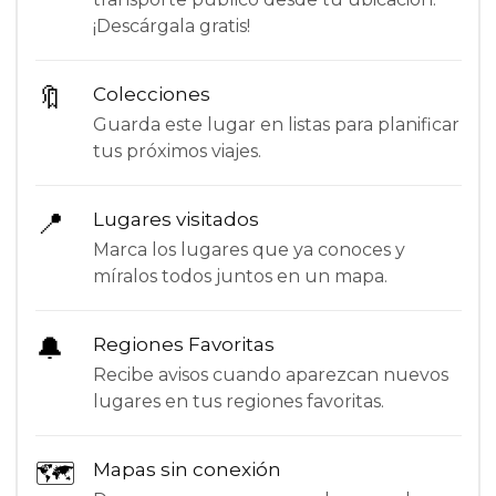
¡Descárgala gratis!
🔖
Colecciones
Guarda este lugar en listas para planificar
tus próximos viajes.
📍
Lugares visitados
Marca los lugares que ya conoces y
míralos todos juntos en un mapa.
🔔
Regiones Favoritas
Recibe avisos cuando aparezcan nuevos
lugares en tus regiones favoritas.
🗺
Mapas sin conexión