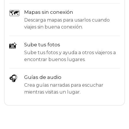
🗺
Mapas sin conexión
Descarga mapas para usarlos cuando
viajes sin buena conexión.
📸
Sube tus fotos
Sube tus fotos y ayuda a otros viajeros a
encontrar buenos lugares.
🎧
Guías de audio
Crea guías narradas para escuchar
mientras visitas un lugar.