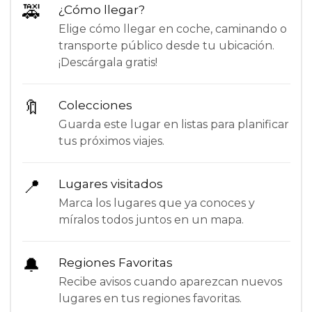
🚕
¿Cómo llegar?
Elige cómo llegar en coche, caminando o
transporte público desde tu ubicación.
¡Descárgala gratis!
🔖
Colecciones
Guarda este lugar en listas para planificar
tus próximos viajes.
📍
Lugares visitados
Marca los lugares que ya conoces y
míralos todos juntos en un mapa.
🔔
Regiones Favoritas
Recibe avisos cuando aparezcan nuevos
lugares en tus regiones favoritas.