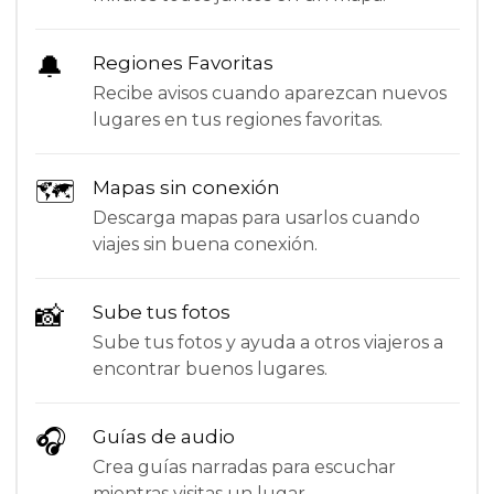
🔔
Regiones Favoritas
Recibe avisos cuando aparezcan nuevos
lugares en tus regiones favoritas.
🗺
Mapas sin conexión
Descarga mapas para usarlos cuando
viajes sin buena conexión.
📸
Sube tus fotos
Sube tus fotos y ayuda a otros viajeros a
encontrar buenos lugares.
🎧
Guías de audio
Crea guías narradas para escuchar
mientras visitas un lugar.