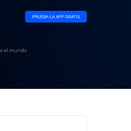
PRUEBA LA APP GRATIS
odo el mundo