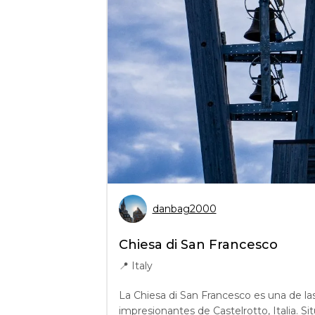
danbag2000
Chiesa di San Francesco
📍
Italy
La Chiesa di San Francesco es una de las
impresionantes de Castelrotto, Italia. Si