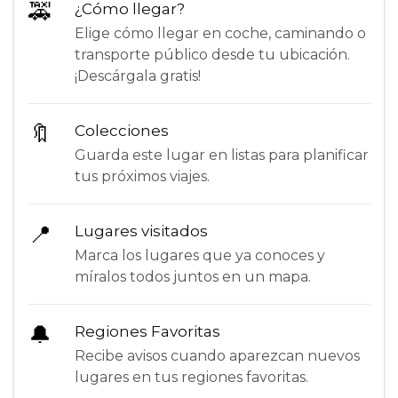
🚕
¿Cómo llegar?
Elige cómo llegar en coche, caminando o
transporte público desde tu ubicación.
¡Descárgala gratis!
🔖
Colecciones
Guarda este lugar en listas para planificar
tus próximos viajes.
📍
Lugares visitados
Marca los lugares que ya conoces y
míralos todos juntos en un mapa.
🔔
Regiones Favoritas
Recibe avisos cuando aparezcan nuevos
lugares en tus regiones favoritas.