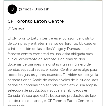
U
@
mroz
- Unsplash
CF Toronto Eaton Centre
📍
Canada
El CF Toronto Eaton Centre es el corazón del distrito
de compras y entretenimiento de Toronto. Ubicado en
la intersección de las calles Yonge y Dundas, este
famoso centro comercial es una visita obligada para
cualquier visitante de Toronto. Con más de dos
docenas de grandes minoristas y un sinnúmero de
tiendas especializadas, el Eaton Centre tiene algo para
todos los gustos y presupuestos. También se incluye la
primera tienda Apple de varios niveles de la ciudad, dos
patios de comidas con servicio completo y una amplia
selección de productos y souvenirs fabricados en
Canadá. Ya sea que estés buscando productos de lujo
o artículos cotidianos, el CF Toronto Eaton Centre lo