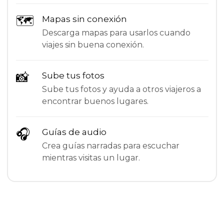
🗺
Mapas sin conexión
Descarga mapas para usarlos cuando
viajes sin buena conexión.
📸
Sube tus fotos
Sube tus fotos y ayuda a otros viajeros a
encontrar buenos lugares.
🎧
Guías de audio
Crea guías narradas para escuchar
mientras visitas un lugar.