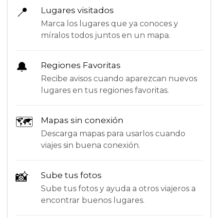
📍
Lugares visitados
Marca los lugares que ya conoces y
míralos todos juntos en un mapa.
🔔
Regiones Favoritas
Recibe avisos cuando aparezcan nuevos
lugares en tus regiones favoritas.
🗺
Mapas sin conexión
Descarga mapas para usarlos cuando
viajes sin buena conexión.
📸
Sube tus fotos
Sube tus fotos y ayuda a otros viajeros a
encontrar buenos lugares.