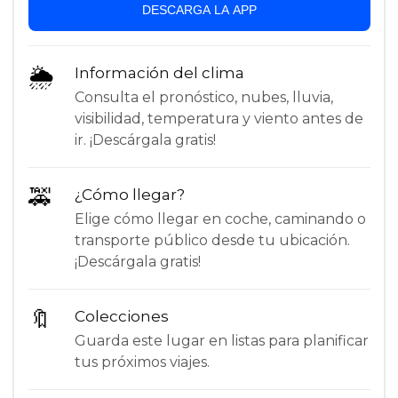
DESCARGA LA APP
🌦
Información del clima
Consulta el pronóstico, nubes, lluvia,
visibilidad, temperatura y viento antes de
ir. ¡Descárgala gratis!
🚕
¿Cómo llegar?
Elige cómo llegar en coche, caminando o
transporte público desde tu ubicación.
¡Descárgala gratis!
🔖
Colecciones
Guarda este lugar en listas para planificar
tus próximos viajes.