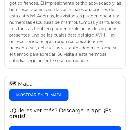
gótico francés. El impresionante techo abovedado y las
hermosas vidrieras son las principales atracciones de
esta catedral. Además, los visitantes pueden encontrar
numerosas esculturas de mármol, tumbas y santuarios.
Los turistas también pueden explorar los dos órganos
presentes, uno de los cuales data del siglo XVIII. Hay
un reconocido reloj astronómico ubicado en el
transepto sur, del cual los visitantes deberían tomarse
el tiempo para apreciar. Su visita a esta hermosa
catedral seguramente será memorable.
🗺
Mapa
MOSTRAR EN EL MAPA
¿Quieres ver más? Descarga la app. ¡Es
gratis!