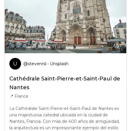
U
@
stevenrsl
- Unsplash
Cathédrale Saint-Pierre-et-Saint-Paul de
Nantes
📍
France
La Cathédrale Saint-Pierre-et-Saint-Paul de Nantes es
una majestuosa catedral ubicada en la ciudad de
Nantes, Francia. Con más de 400 años de antigüedad,
la arquitectura es un impresionante ejemplo del estilo