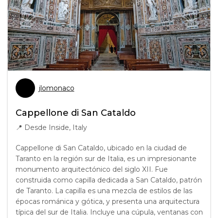
jlomonaco
Cappellone di San Cataldo
📍
Desde Inside, Italy
Cappellone di San Cataldo, ubicado en la ciudad de
Taranto en la región sur de Italia, es un impresionante
monumento arquitectónico del siglo XII. Fue
construida como capilla dedicada a San Cataldo, patrón
de Taranto. La capilla es una mezcla de estilos de las
épocas románica y gótica, y presenta una arquitectura
típica del sur de Italia. Incluye una cúpula, ventanas con