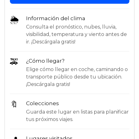
🌦
Información del clima
Consulta el pronóstico, nubes, lluvia,
visibilidad, temperatura y viento antes de
ir. ¡Descárgala gratis!
🚕
¿Cómo llegar?
Elige cómo llegar en coche, caminando o
transporte público desde tu ubicación.
¡Descárgala gratis!
🔖
Colecciones
Guarda este lugar en listas para planificar
tus próximos viajes.
Lugares visitados