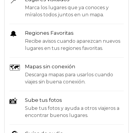
📍
Marca los lugares que ya conoces y
míralos todos juntos en un mapa.
🔔
Regiones Favoritas
Recibe avisos cuando aparezcan nuevos
lugares en tus regiones favoritas.
🗺
Mapas sin conexión
Descarga mapas para usarlos cuando
viajes sin buena conexión.
📸
Sube tus fotos
Sube tus fotos y ayuda a otros viajeros a
encontrar buenos lugares.