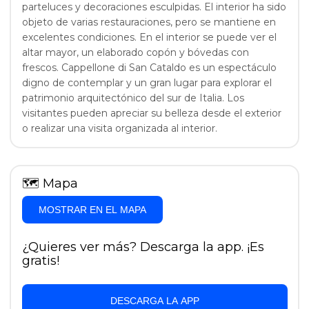
parteluces y decoraciones esculpidas. El interior ha sido
objeto de varias restauraciones, pero se mantiene en
excelentes condiciones. En el interior se puede ver el
altar mayor, un elaborado copón y bóvedas con
frescos. Cappellone di San Cataldo es un espectáculo
digno de contemplar y un gran lugar para explorar el
patrimonio arquitectónico del sur de Italia. Los
visitantes pueden apreciar su belleza desde el exterior
o realizar una visita organizada al interior.
🗺
Mapa
MOSTRAR EN EL MAPA
¿Quieres ver más? Descarga la app. ¡Es
gratis!
DESCARGA LA APP