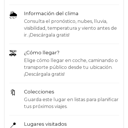
🌦
Información del clima
Consulta el pronóstico, nubes, lluvia,
visibilidad, temperatura y viento antes de
ir. ¡Descárgala gratis!
🚕
¿Cómo llegar?
Elige cómo llegar en coche, caminando o
transporte público desde tu ubicación.
¡Descárgala gratis!
🔖
Colecciones
Guarda este lugar en listas para planificar
tus próximos viajes.
📍
Lugares visitados