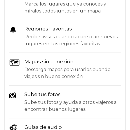
Marca los lugares que ya conoces y
míralos todos juntos en un mapa.
🔔
Regiones Favoritas
Recibe avisos cuando aparezcan nuevos
lugares en tus regiones favoritas.
🗺
Mapas sin conexión
Descarga mapas para usarlos cuando
viajes sin buena conexión.
📸
Sube tus fotos
Sube tus fotos y ayuda a otros viajeros a
encontrar buenos lugares.
🎧
Guías de audio