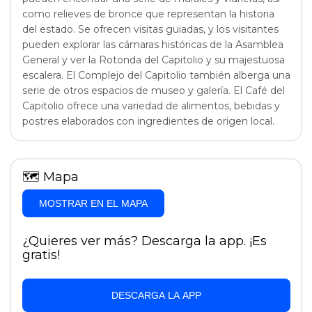
como relieves de bronce que representan la historia
del estado. Se ofrecen visitas guiadas, y los visitantes
pueden explorar las cámaras históricas de la Asamblea
General y ver la Rotonda del Capitolio y su majestuosa
escalera. El Complejo del Capitolio también alberga una
serie de otros espacios de museo y galería. El Café del
Capitolio ofrece una variedad de alimentos, bebidas y
postres elaborados con ingredientes de origen local.
🗺
Mapa
MOSTRAR EN EL MAPA
¿Quieres ver más? Descarga la app. ¡Es
gratis!
DESCARGA LA APP