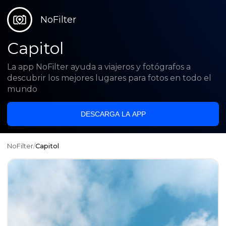
NoFilter
Capitol
La app NoFilter ayuda a viajeros y fotógrafos a
descubrir los mejores lugares para fotos en todo el
mundo
DESCARGA LA APP
NoFilter
/
Capitol