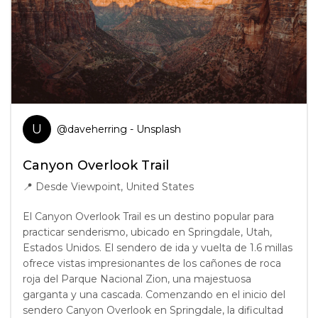
U
@
daveherring
- Unsplash
Canyon Overlook Trail
📍
Desde Viewpoint, United States
El Canyon Overlook Trail es un destino popular para
practicar senderismo, ubicado en Springdale, Utah,
Estados Unidos. El sendero de ida y vuelta de 1.6 millas
ofrece vistas impresionantes de los cañones de roca
roja del Parque Nacional Zion, una majestuosa
garganta y una cascada. Comenzando en el inicio del
sendero Canyon Overlook en Springdale, la dificultad