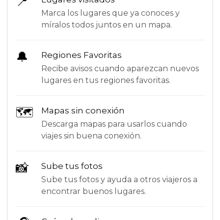
📍
Marca los lugares que ya conoces y
míralos todos juntos en un mapa.
🔔
Regiones Favoritas
Recibe avisos cuando aparezcan nuevos
lugares en tus regiones favoritas.
🗺
Mapas sin conexión
Descarga mapas para usarlos cuando
viajes sin buena conexión.
📸
Sube tus fotos
Sube tus fotos y ayuda a otros viajeros a
encontrar buenos lugares.