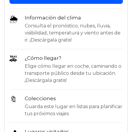
🌦
Información del clima
Consulta el pronóstico, nubes, lluvia,
visibilidad, temperatura y viento antes de
ir. ¡Descárgala gratis!
🚕
¿Cómo llegar?
Elige cómo llegar en coche, caminando o
transporte público desde tu ubicación.
¡Descárgala gratis!
🔖
Colecciones
Guarda este lugar en listas para planificar
tus próximos viajes.
Lugares visitados