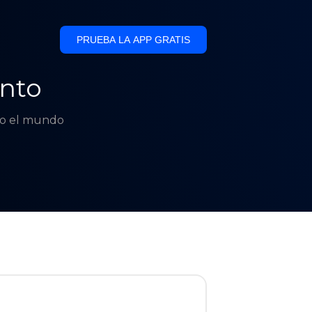
PRUEBA LA APP GRATIS
nto
odo el mundo