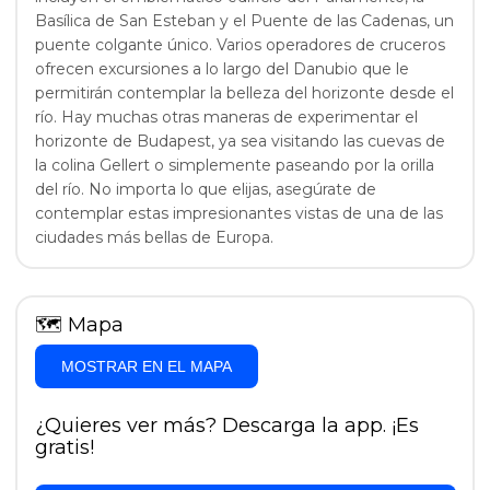
Basílica de San Esteban y el Puente de las Cadenas, un
puente colgante único. Varios operadores de cruceros
ofrecen excursiones a lo largo del Danubio que le
permitirán contemplar la belleza del horizonte desde el
río. Hay muchas otras maneras de experimentar el
horizonte de Budapest, ya sea visitando las cuevas de
la colina Gellert o simplemente paseando por la orilla
del río. No importa lo que elijas, asegúrate de
contemplar estas impresionantes vistas de una de las
ciudades más bellas de Europa.
🗺
Mapa
MOSTRAR EN EL MAPA
¿Quieres ver más? Descarga la app. ¡Es
gratis!