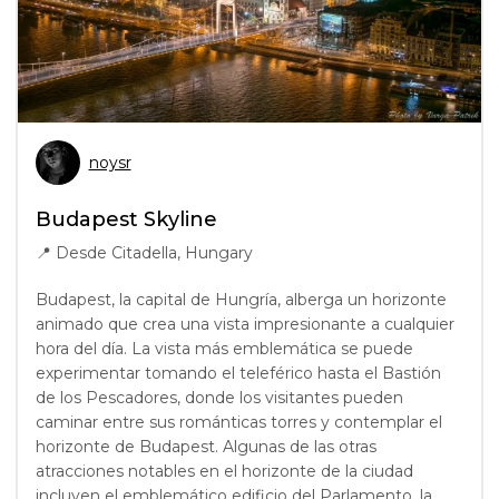
noysr
Budapest Skyline
📍
Desde Citadella, Hungary
Budapest, la capital de Hungría, alberga un horizonte
animado que crea una vista impresionante a cualquier
hora del día. La vista más emblemática se puede
experimentar tomando el teleférico hasta el Bastión
de los Pescadores, donde los visitantes pueden
caminar entre sus románticas torres y contemplar el
horizonte de Budapest. Algunas de las otras
atracciones notables en el horizonte de la ciudad
incluyen el emblemático edificio del Parlamento, la