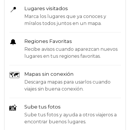
📍
Lugares visitados
Marca los lugares que ya conoces y
míralos todos juntos en un mapa.
🔔
Regiones Favoritas
Recibe avisos cuando aparezcan nuevos
lugares en tus regiones favoritas.
🗺
Mapas sin conexión
Descarga mapas para usarlos cuando
viajes sin buena conexión.
📸
Sube tus fotos
Sube tus fotos y ayuda a otros viajeros a
encontrar buenos lugares.