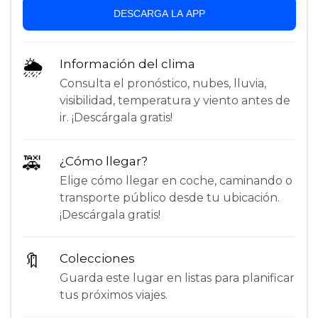
DESCARGA LA APP
🌦
Información del clima
Consulta el pronóstico, nubes, lluvia,
visibilidad, temperatura y viento antes de
ir. ¡Descárgala gratis!
🚕
¿Cómo llegar?
Elige cómo llegar en coche, caminando o
transporte público desde tu ubicación.
¡Descárgala gratis!
🔖
Colecciones
Guarda este lugar en listas para planificar
tus próximos viajes.