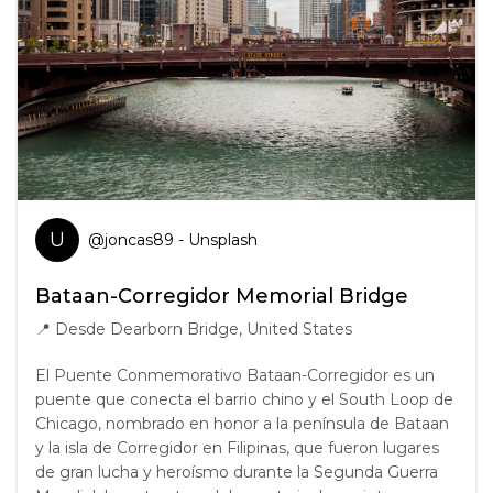
U
@
joncas89
- Unsplash
Bataan-Corregidor Memorial Bridge
📍
Desde Dearborn Bridge, United States
El Puente Conmemorativo Bataan-Corregidor es un
puente que conecta el barrio chino y el South Loop de
Chicago, nombrado en honor a la península de Bataan
y la isla de Corregidor en Filipinas, que fueron lugares
de gran lucha y heroísmo durante la Segunda Guerra