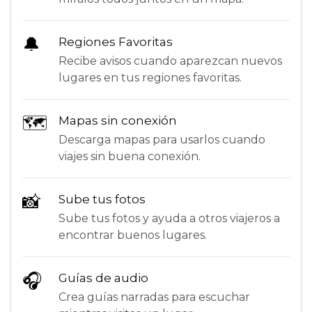
🔔
Regiones Favoritas
Recibe avisos cuando aparezcan nuevos
lugares en tus regiones favoritas.
🗺
Mapas sin conexión
Descarga mapas para usarlos cuando
viajes sin buena conexión.
📸
Sube tus fotos
Sube tus fotos y ayuda a otros viajeros a
encontrar buenos lugares.
🎧
Guías de audio
Crea guías narradas para escuchar