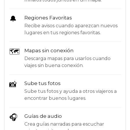
🔔
Regiones Favoritas
Recibe avisos cuando aparezcan nuevos
lugares en tus regiones favoritas.
🗺
Mapas sin conexión
Descarga mapas para usarlos cuando
viajes sin buena conexión.
📸
Sube tus fotos
Sube tus fotos y ayuda a otros viajeros a
encontrar buenos lugares.
🎧
Guías de audio
Crea guías narradas para escuchar