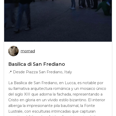
mornad
Basilica di San Frediano
📍
Desde Piazza San Frediano, Italy
La Basílica de San Frediano, en Lucca, es notable por
su llamativa arquitectura románica y un mosaico único
del siglo XIII que adorna la fachada, representando a
Cristo en gloria en un vívido estilo bizantino. El interior
alberga la impresionante pila bautismal, la Fonte
Lustrale, con esculturas intrincadas que capturan