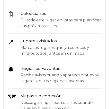
🔖
Colecciones
Guarda este lugar en listas para planificar
tus próximos viajes.
📍
Lugares visitados
Marca los lugares que ya conoces y
míralos todos juntos en un mapa.
🔔
Regiones Favoritas
Recibe avisos cuando aparezcan nuevos
lugares en tus regiones favoritas.
🗺
Mapas sin conexión
Descarga mapas para usarlos cuando
viajes sin buena conexión.