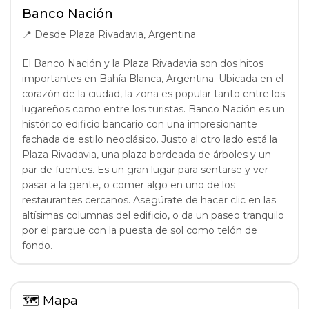
Banco Nación
📍
Desde Plaza Rivadavia, Argentina
El Banco Nación y la Plaza Rivadavia son dos hitos
importantes en Bahía Blanca, Argentina. Ubicada en el
corazón de la ciudad, la zona es popular tanto entre los
lugareños como entre los turistas. Banco Nación es un
histórico edificio bancario con una impresionante
fachada de estilo neoclásico. Justo al otro lado está la
Plaza Rivadavia, una plaza bordeada de árboles y un
par de fuentes. Es un gran lugar para sentarse y ver
pasar a la gente, o comer algo en uno de los
restaurantes cercanos. Asegúrate de hacer clic en las
altísimas columnas del edificio, o da un paseo tranquilo
por el parque con la puesta de sol como telón de
fondo.
🗺
Mapa