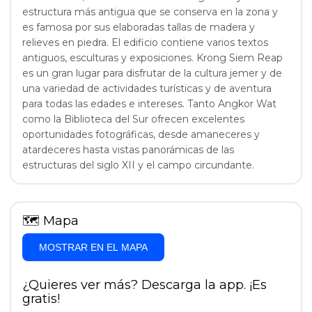
estructura más antigua que se conserva en la zona y
es famosa por sus elaboradas tallas de madera y
relieves en piedra. El edificio contiene varios textos
antiguos, esculturas y exposiciones. Krong Siem Reap
es un gran lugar para disfrutar de la cultura jemer y de
una variedad de actividades turísticas y de aventura
para todas las edades e intereses. Tanto Angkor Wat
como la Biblioteca del Sur ofrecen excelentes
oportunidades fotográficas, desde amaneceres y
atardeceres hasta vistas panorámicas de las
estructuras del siglo XII y el campo circundante.
🗺
Mapa
MOSTRAR EN EL MAPA
¿Quieres ver más? Descarga la app. ¡Es
gratis!