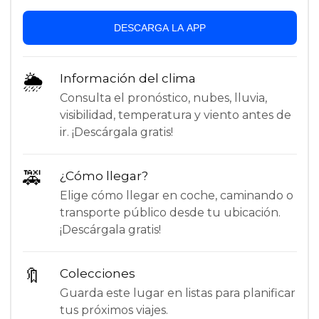
DESCARGA LA APP
🌦
Información del clima
Consulta el pronóstico, nubes, lluvia,
visibilidad, temperatura y viento antes de
ir. ¡Descárgala gratis!
🚕
¿Cómo llegar?
Elige cómo llegar en coche, caminando o
transporte público desde tu ubicación.
¡Descárgala gratis!
🔖
Colecciones
Guarda este lugar en listas para planificar
tus próximos viajes.