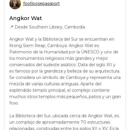
footloosepassport
Angkor Wat
📍
Desde Southern Library, Cambodia
Angkor Wat y la Biblioteca del Sur se encuentran en
Krong Siem Reap, Camboya. Angkor Wat es
Patrimonio de la Humanidad por la UNESCO y uno de
los monumentos religiosos más grandes y mejor
conservados del sudeste asiático. Data del siglo XII y
es famoso por la grandeza y belleza de su arquitectura.
Se considera un símbolo de Camboya y representa una
mezcla de varias culturas antiguas. Aparte del
espléndido templo principal, el complejo contiene
muchos otros templos más pequeños, patios y un gran
foso.
La Biblioteca del Sur, ubicada cerca de Angkor Wat, es
un complejo de aproximadamente 70 estructuras
relacionadas, construidas entre los siglos XII y XV. Es la