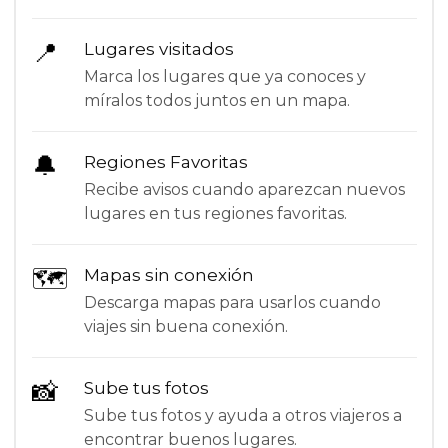
📍
Lugares visitados
Marca los lugares que ya conoces y
míralos todos juntos en un mapa.
🔔
Regiones Favoritas
Recibe avisos cuando aparezcan nuevos
lugares en tus regiones favoritas.
🗺
Mapas sin conexión
Descarga mapas para usarlos cuando
viajes sin buena conexión.
📸
Sube tus fotos
Sube tus fotos y ayuda a otros viajeros a
encontrar buenos lugares.