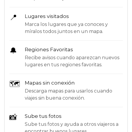
📍
Lugares visitados
Marca los lugares que ya conoces y
míralos todos juntos en un mapa.
🔔
Regiones Favoritas
Recibe avisos cuando aparezcan nuevos
lugares en tus regiones favoritas.
🗺
Mapas sin conexión
Descarga mapas para usarlos cuando
viajes sin buena conexión.
📸
Sube tus fotos
Sube tus fotos y ayuda a otros viajeros a
encontrar buenos lugares.