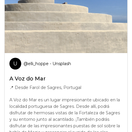
U
@
elli_hoppe
- Unsplash
A Voz do Mar
📍
Desde Farol de Sagres, Portugal
A Voz do Mar es un lugar impresionante ubicado en la
localidad portuguesa de Sagres. Desde allí, podrá
disfrutar de hermosas vistas de la Fortaleza de Sagres
y su entorno junto al acantilado. ¡También podrás
disfrutar de las impresionantes puestas de sol sobre la