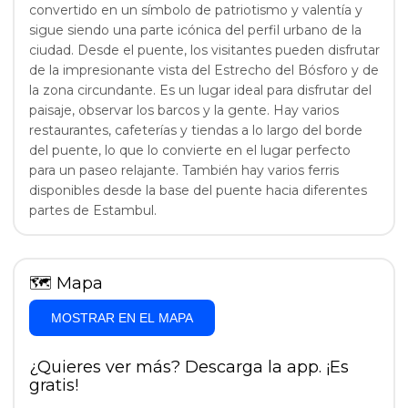
convertido en un símbolo de patriotismo y valentía y
sigue siendo una parte icónica del perfil urbano de la
ciudad. Desde el puente, los visitantes pueden disfrutar
de la impresionante vista del Estrecho del Bósforo y de
la zona circundante. Es un lugar ideal para disfrutar del
paisaje, observar los barcos y la gente. Hay varios
restaurantes, cafeterías y tiendas a lo largo del borde
del puente, lo que lo convierte en el lugar perfecto
para un paseo relajante. También hay varios ferris
disponibles desde la base del puente hacia diferentes
partes de Estambul.
🗺
Mapa
MOSTRAR EN EL MAPA
¿Quieres ver más? Descarga la app. ¡Es
gratis!