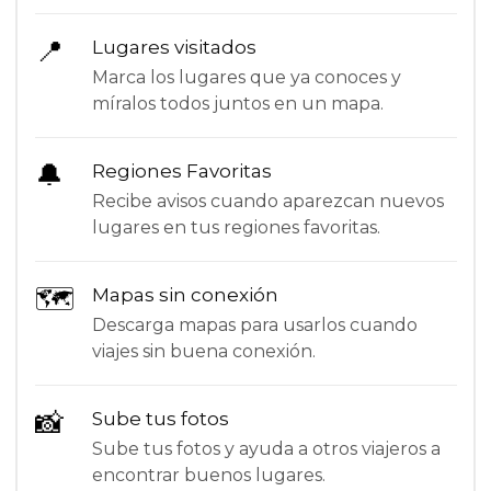
📍
Lugares visitados
Marca los lugares que ya conoces y
míralos todos juntos en un mapa.
🔔
Regiones Favoritas
Recibe avisos cuando aparezcan nuevos
lugares en tus regiones favoritas.
🗺
Mapas sin conexión
Descarga mapas para usarlos cuando
viajes sin buena conexión.
📸
Sube tus fotos
Sube tus fotos y ayuda a otros viajeros a
encontrar buenos lugares.