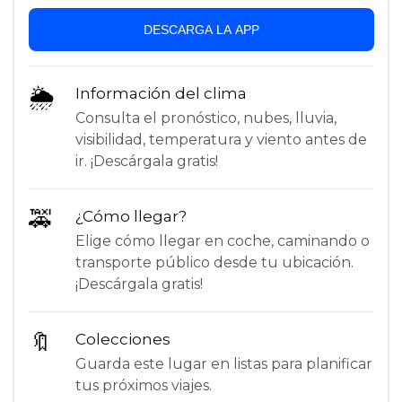
DESCARGA LA APP
🌦
Información del clima
Consulta el pronóstico, nubes, lluvia,
visibilidad, temperatura y viento antes de
ir. ¡Descárgala gratis!
🚕
¿Cómo llegar?
Elige cómo llegar en coche, caminando o
transporte público desde tu ubicación.
¡Descárgala gratis!
🔖
Colecciones
Guarda este lugar en listas para planificar
tus próximos viajes.