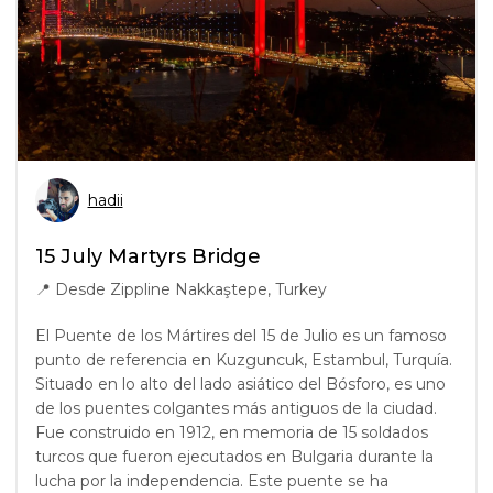
hadii
15 July Martyrs Bridge
📍
Desde Zippline Nakkaştepe, Turkey
El Puente de los Mártires del 15 de Julio es un famoso
punto de referencia en Kuzguncuk, Estambul, Turquía.
Situado en lo alto del lado asiático del Bósforo, es uno
de los puentes colgantes más antiguos de la ciudad.
Fue construido en 1912, en memoria de 15 soldados
turcos que fueron ejecutados en Bulgaria durante la
lucha por la independencia. Este puente se ha