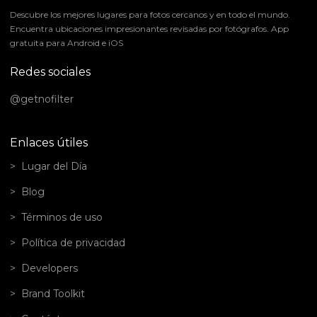
Descubre los mejores lugares para fotos cercanos y en todo el mundo.
Encuentra ubicaciones impresionantes revisadas por fotógrafos. App
gratuita para Android e iOS
Redes sociales
@getnofilter
Enlaces útiles
Lugar del Día
Blog
Términos de uso
Política de privacidad
Developers
Brand Toolkit