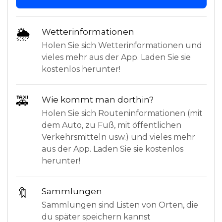
🌦
Wetterinformationen
Holen Sie sich Wetterinformationen und
vieles mehr aus der App. Laden Sie sie
kostenlos herunter!
🚕
Wie kommt man dorthin?
Holen Sie sich Routeninformationen (mit
dem Auto, zu Fuß, mit öffentlichen
Verkehrsmitteln usw.) und vieles mehr
aus der App. Laden Sie sie kostenlos
herunter!
🔖
Sammlungen
Sammlungen sind Listen von Orten, die
du später speichern kannst