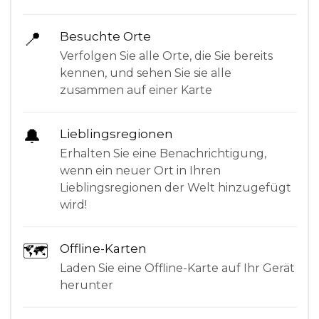
📍
Besuchte Orte
Verfolgen Sie alle Orte, die Sie bereits
kennen, und sehen Sie sie alle
zusammen auf einer Karte
🔔
Lieblingsregionen
Erhalten Sie eine Benachrichtigung,
wenn ein neuer Ort in Ihren
Lieblingsregionen der Welt hinzugefügt
wird!
🗺
Offline-Karten
Laden Sie eine Offline-Karte auf Ihr Gerät
herunter