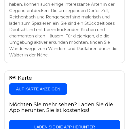
haben, können auch einige interessante Arten in der
Gegend entdecken. Die umliegenden Dörfer Zell,
Reichenbach und Rengersdorf sind malerisch und
laden zum Spazieren ein. Sie sind ein Stück zeitloses
Deutschland mit beeindruckenden Kirchen und
charmanten alten Häusern. Für diejenigen, die die
Umgebung aktiver erkunden möchten, finden Sie
Wanderwege zum Wandern und Radfahren durch die
Wälder in der Nähe.
🗺
Karte
AUF KARTE ANZEIGEN
Möchten Sie mehr sehen? Laden Sie die
App herunter. Sie ist kostenlos!
LADEN SIE DIE APP HERUNTER