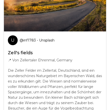
U
@
inf1783
- Unsplash
Zell's fields
📍
Von Zellertaler Ehrenmal, Germany
Die Zeller Felder im Zellertal, Deutschland, sind ein
wunderschönes Naturgebiet im Bayerischen Wald, das
es zu erkunden gilt. Die Wiesen sind normalerweise
voller Wildblumen und Pflanzen, perfekt für lange
Spaziergänge, um innezuhalten und die Schönheit der
Natur zu bewundern. Ein kleiner Bach schlängelt sich
durch die Wiesen und trägt zu seinem Zauber bei.
Besucher, die ein Auge für die Vogelbeobachtung