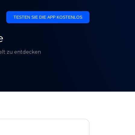
TESTEN SIE DIE APP KOSTENLOS
e
Welt zu entdecken