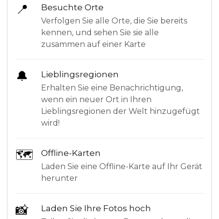
📍
Besuchte Orte
Verfolgen Sie alle Orte, die Sie bereits
kennen, und sehen Sie sie alle
zusammen auf einer Karte
🔔
Lieblingsregionen
Erhalten Sie eine Benachrichtigung,
wenn ein neuer Ort in Ihren
Lieblingsregionen der Welt hinzugefügt
wird!
🗺
Offline-Karten
Laden Sie eine Offline-Karte auf Ihr Gerät
herunter
📸
Laden Sie Ihre Fotos hoch