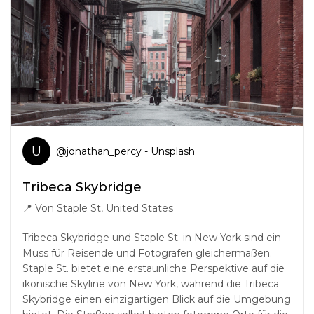
U
@
jonathan_percy
- Unsplash
Tribeca Skybridge
📍
Von Staple St, United States
Tribeca Skybridge und Staple St. in New York sind ein
Muss für Reisende und Fotografen gleichermaßen.
Staple St. bietet eine erstaunliche Perspektive auf die
ikonische Skyline von New York, während die Tribeca
Skybridge einen einzigartigen Blick auf die Umgebung