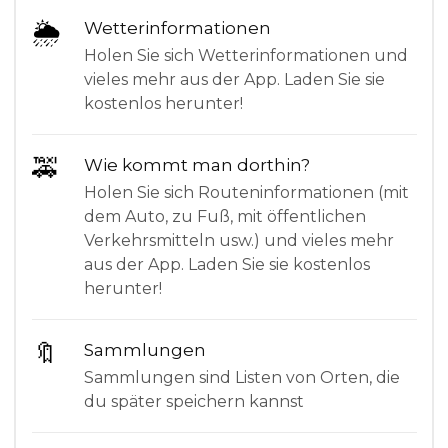
🌦
Wetterinformationen
Holen Sie sich Wetterinformationen und
vieles mehr aus der App. Laden Sie sie
kostenlos herunter!
🚕
Wie kommt man dorthin?
Holen Sie sich Routeninformationen (mit
dem Auto, zu Fuß, mit öffentlichen
Verkehrsmitteln usw.) und vieles mehr
aus der App. Laden Sie sie kostenlos
herunter!
🔖
Sammlungen
Sammlungen sind Listen von Orten, die
du später speichern kannst