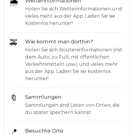
🌦
Wetterinformationen
Holen Sie sich Wetterinformationen und
vieles mehr aus der App. Laden Sie sie
kostenlos herunter!
🚕
Wie kommt man dorthin?
Holen Sie sich Routeninformationen (mit
dem Auto, zu Fuß, mit öffentlichen
Verkehrsmitteln usw.) und vieles mehr
aus der App. Laden Sie sie kostenlos
herunter!
🔖
Sammlungen
Sammlungen sind Listen von Orten, die
du später speichern kannst
📍
Besuchte Orte