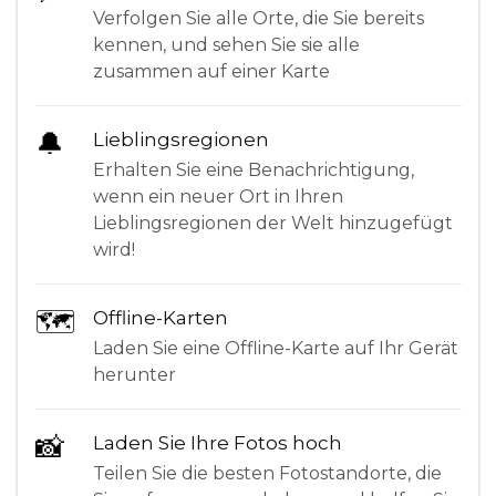
Verfolgen Sie alle Orte, die Sie bereits
kennen, und sehen Sie sie alle
zusammen auf einer Karte
🔔
Lieblingsregionen
Erhalten Sie eine Benachrichtigung,
wenn ein neuer Ort in Ihren
Lieblingsregionen der Welt hinzugefügt
wird!
🗺
Offline-Karten
Laden Sie eine Offline-Karte auf Ihr Gerät
herunter
📸
Laden Sie Ihre Fotos hoch
Teilen Sie die besten Fotostandorte, die