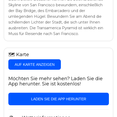
Skyline von San Francisco bewundern, einschließlich
der Bay Bridge, des Embarcadero und der
umliegenden Hügel. Bewundern Sie am Abend die
schillernden Lichter der Stadt, die sich unter Ihnen
ausbreiten. Die Transamerica Pyramid ist wirklich ein
Muss für Reisende nach San Francisco.
🗺
Karte
AUF KARTE ANZEIGEN
Möchten Sie mehr sehen? Laden Sie die
App herunter. Sie ist kostenlos!
LADEN SIE DIE APP HERUNTER