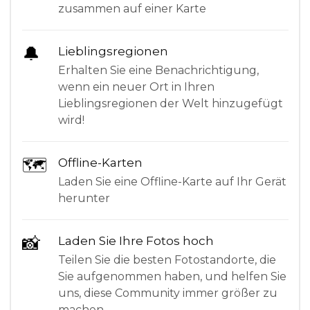
zusammen auf einer Karte
🔔
Lieblingsregionen
Erhalten Sie eine Benachrichtigung,
wenn ein neuer Ort in Ihren
Lieblingsregionen der Welt hinzugefügt
wird!
🗺
Offline-Karten
Laden Sie eine Offline-Karte auf Ihr Gerät
herunter
📸
Laden Sie Ihre Fotos hoch
Teilen Sie die besten Fotostandorte, die
Sie aufgenommen haben, und helfen Sie
uns, diese Community immer größer zu
machen