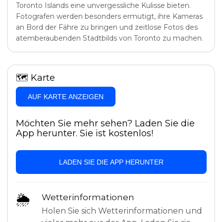
Toronto Islands eine unvergessliche Kulisse bieten.
Fotografen werden besonders ermutigt, ihre Kameras
an Bord der Fähre zu bringen und zeitlose Fotos des
atemberaubenden Stadtbilds von Toronto zu machen.
🗺
Karte
AUF KARTE ANZEIGEN
Möchten Sie mehr sehen? Laden Sie die
App herunter. Sie ist kostenlos!
LADEN SIE DIE APP HERUNTER
🌦
Wetterinformationen
Holen Sie sich Wetterinformationen und