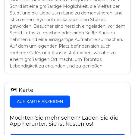
Schild ist eine großartige Möglichkeit, die Vielfalt der
Stadt und die Liebe zum Land zu demonstrieren, und
ist zu einem Symbol des kanadischen Stolzes
geworden. Besucher sind herzlich eingeladen, vor dem
Schild Fotos zu machen oder einen Selfie-Stick zu
nehmen und eine einzigartige Aufnahme zu machen.
Auf dem umliegenden Platz befinden sich auch
mehrere Cafés und Kunstinstallationen, was ihn zu
einem großartigen Ort macht, um Torontos
Lebendigkeit zu erkunden und zu genießen.
🗺
Karte
AUF KARTE ANZEIGEN
Möchten Sie mehr sehen? Laden Sie die
App herunter. Sie ist kostenlos!