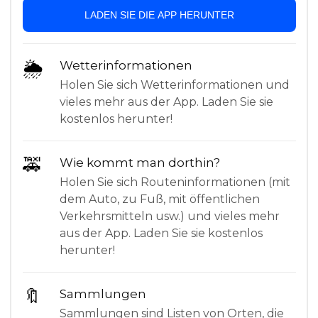
LADEN SIE DIE APP HERUNTER
🌦
Wetterinformationen
Holen Sie sich Wetterinformationen und
vieles mehr aus der App. Laden Sie sie
kostenlos herunter!
🚕
Wie kommt man dorthin?
Holen Sie sich Routeninformationen (mit
dem Auto, zu Fuß, mit öffentlichen
Verkehrsmitteln usw.) und vieles mehr
aus der App. Laden Sie sie kostenlos
herunter!
🔖
Sammlungen
Sammlungen sind Listen von Orten, die