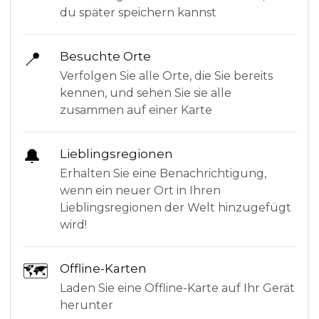
du später speichern kannst
📍
Besuchte Orte
Verfolgen Sie alle Orte, die Sie bereits
kennen, und sehen Sie sie alle
zusammen auf einer Karte
🔔
Lieblingsregionen
Erhalten Sie eine Benachrichtigung,
wenn ein neuer Ort in Ihren
Lieblingsregionen der Welt hinzugefügt
wird!
🗺
Offline-Karten
Laden Sie eine Offline-Karte auf Ihr Gerät
herunter