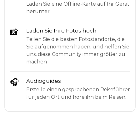
Laden Sie eine Offline-Karte auf Ihr Gerät
herunter
📸
Laden Sie Ihre Fotos hoch
Teilen Sie die besten Fotostandorte, die
Sie aufgenommen haben, und helfen Sie
uns, diese Community immer größer zu
machen
🎧
Audioguides
Erstelle einen gesprochenen Reiseführer
für jeden Ort und höre ihn beim Reisen.