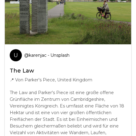
U
@
karenjac
- Unsplash
The Law
📍
Von Parker's Piece, United Kingdom
The Law and Parker's Piece ist eine große offene
Grünfläche im Zentrum von Cambridgeshire,
Vereinigtes Königreich. Es umfasst eine Fläche von 18
Hektar und ist eine von vier großen öffentlichen
Freiflächen der Stadt. Es ist bei Einheimischen und
Besuchern gleichermaßen beliebt und wird für eine
Vielzahl von Aktivitäten wie Wandern, Laufen,