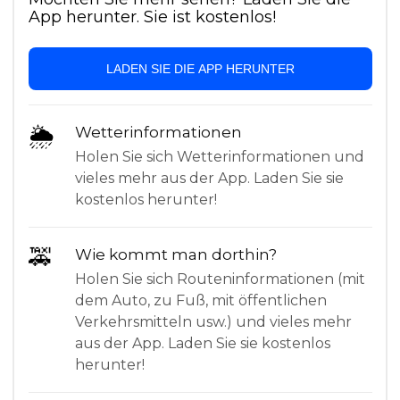
App herunter. Sie ist kostenlos!
LADEN SIE DIE APP HERUNTER
🌦
Wetterinformationen
Holen Sie sich Wetterinformationen und
vieles mehr aus der App. Laden Sie sie
kostenlos herunter!
🚕
Wie kommt man dorthin?
Holen Sie sich Routeninformationen (mit
dem Auto, zu Fuß, mit öffentlichen
Verkehrsmitteln usw.) und vieles mehr
aus der App. Laden Sie sie kostenlos
herunter!