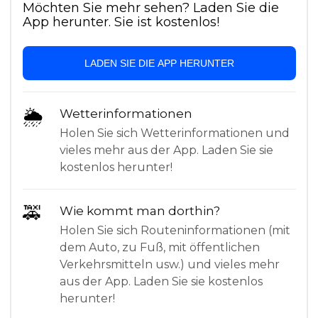
Möchten Sie mehr sehen? Laden Sie die
App herunter. Sie ist kostenlos!
LADEN SIE DIE APP HERUNTER
🌦
Wetterinformationen
Holen Sie sich Wetterinformationen und
vieles mehr aus der App. Laden Sie sie
kostenlos herunter!
🚕
Wie kommt man dorthin?
Holen Sie sich Routeninformationen (mit
dem Auto, zu Fuß, mit öffentlichen
Verkehrsmitteln usw.) und vieles mehr
aus der App. Laden Sie sie kostenlos
herunter!