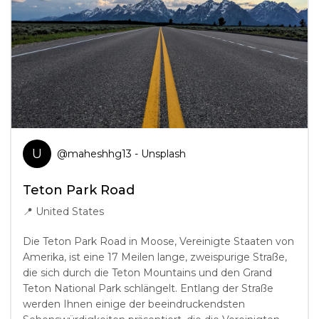
U
@
maheshhg13
- Unsplash
Teton Park Road
📍
United States
Die Teton Park Road in Moose, Vereinigte Staaten von
Amerika, ist eine 17 Meilen lange, zweispurige Straße,
die sich durch die Teton Mountains und den Grand
Teton National Park schlängelt. Entlang der Straße
werden Ihnen einige der beeindruckendsten