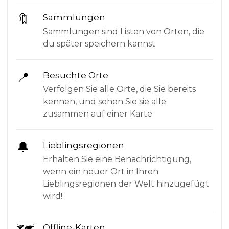
🔖
Sammlungen
Sammlungen sind Listen von Orten, die
du später speichern kannst
📍
Besuchte Orte
Verfolgen Sie alle Orte, die Sie bereits
kennen, und sehen Sie sie alle
zusammen auf einer Karte
🔔
Lieblingsregionen
Erhalten Sie eine Benachrichtigung,
wenn ein neuer Ort in Ihren
Lieblingsregionen der Welt hinzugefügt
wird!
Offline-Karten