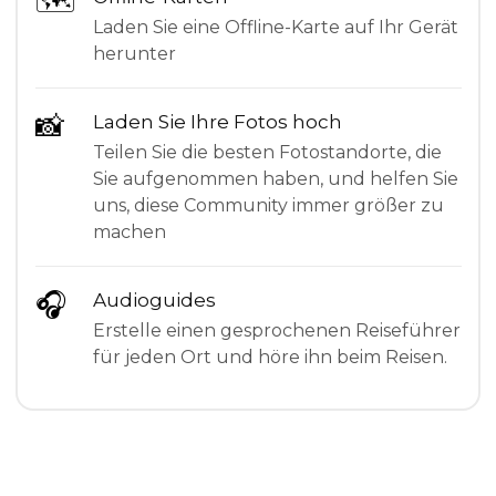
🗺
Laden Sie eine Offline-Karte auf Ihr Gerät
herunter
📸
Laden Sie Ihre Fotos hoch
Teilen Sie die besten Fotostandorte, die
Sie aufgenommen haben, und helfen Sie
uns, diese Community immer größer zu
machen
🎧
Audioguides
Erstelle einen gesprochenen Reiseführer
für jeden Ort und höre ihn beim Reisen.