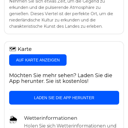
Nehmen Sie sich etwas Zeit, um die Gegend zu
erkunden und die pulsierende Atmosphäre zu
genießen. Dieses Viertel ist der perfekte Ort, um die
niederländische Kultur zu erkunden und die
charakteristische Kunst des Landes zu erleben.
🗺
Karte
AUF KARTE ANZEIGEN
Möchten Sie mehr sehen? Laden Sie die
App herunter. Sie ist kostenlos!
LADEN SIE DIE APP HERUNTER
🌦
Wetterinformationen
Holen Sie sich Wetterinformationen und