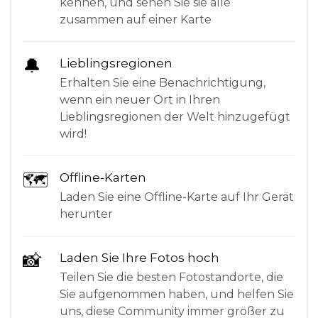
kennen, und sehen Sie sie alle
zusammen auf einer Karte
🔔
Lieblingsregionen
Erhalten Sie eine Benachrichtigung,
wenn ein neuer Ort in Ihren
Lieblingsregionen der Welt hinzugefügt
wird!
🗺
Offline-Karten
Laden Sie eine Offline-Karte auf Ihr Gerät
herunter
📸
Laden Sie Ihre Fotos hoch
Teilen Sie die besten Fotostandorte, die
Sie aufgenommen haben, und helfen Sie
uns, diese Community immer größer zu