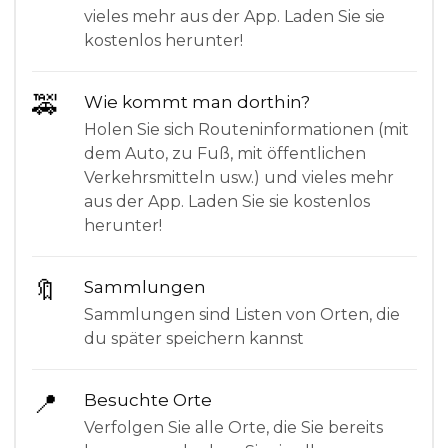
vieles mehr aus der App. Laden Sie sie
kostenlos herunter!
🚕
Wie kommt man dorthin?
Holen Sie sich Routeninformationen (mit
dem Auto, zu Fuß, mit öffentlichen
Verkehrsmitteln usw.) und vieles mehr
aus der App. Laden Sie sie kostenlos
herunter!
🔖
Sammlungen
Sammlungen sind Listen von Orten, die
du später speichern kannst
📍
Besuchte Orte
Verfolgen Sie alle Orte, die Sie bereits