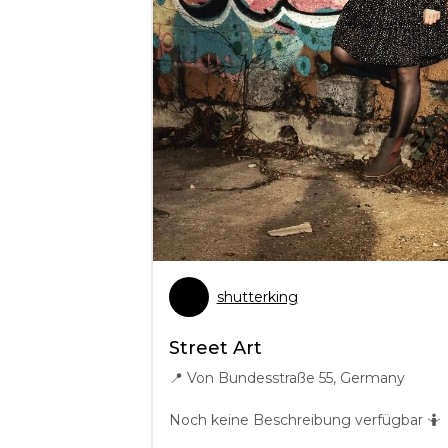
shutterking
Street Art
📍
Von Bundesstraße 55, Germany
Noch keine Beschreibung verfügbar 🤷