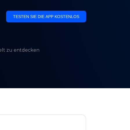
TESTEN SIE DIE APP KOSTENLOS
Welt zu entdecken