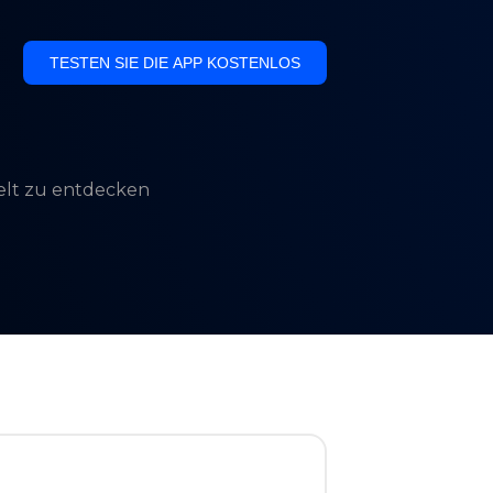
TESTEN SIE DIE APP KOSTENLOS
Welt zu entdecken