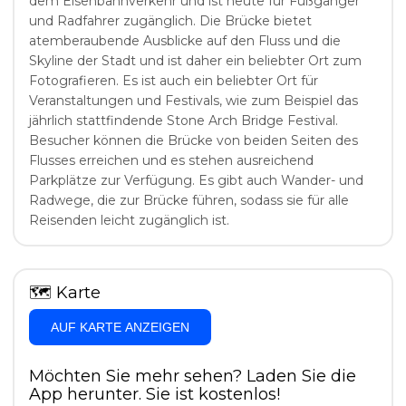
dem Eisenbahnverkehr und ist heute für Fußgänger
und Radfahrer zugänglich. Die Brücke bietet
atemberaubende Ausblicke auf den Fluss und die
Skyline der Stadt und ist daher ein beliebter Ort zum
Fotografieren. Es ist auch ein beliebter Ort für
Veranstaltungen und Festivals, wie zum Beispiel das
jährlich stattfindende Stone Arch Bridge Festival.
Besucher können die Brücke von beiden Seiten des
Flusses erreichen und es stehen ausreichend
Parkplätze zur Verfügung. Es gibt auch Wander- und
Radwege, die zur Brücke führen, sodass sie für alle
Reisenden leicht zugänglich ist.
🗺
Karte
AUF KARTE ANZEIGEN
Möchten Sie mehr sehen? Laden Sie die
App herunter. Sie ist kostenlos!