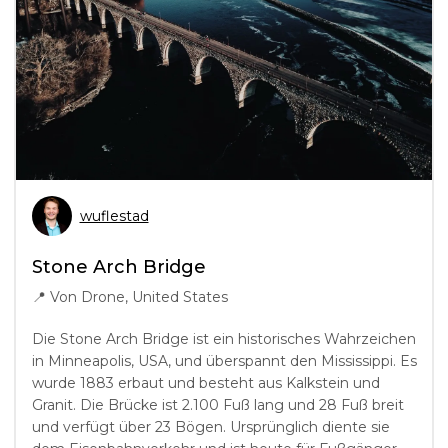
wuflestad
Stone Arch Bridge
📍
Von Drone, United States
Die Stone Arch Bridge ist ein historisches Wahrzeichen
in Minneapolis, USA, und überspannt den Mississippi. Es
wurde 1883 erbaut und besteht aus Kalkstein und
Granit. Die Brücke ist 2.100 Fuß lang und 28 Fuß breit
und verfügt über 23 Bögen. Ursprünglich diente sie