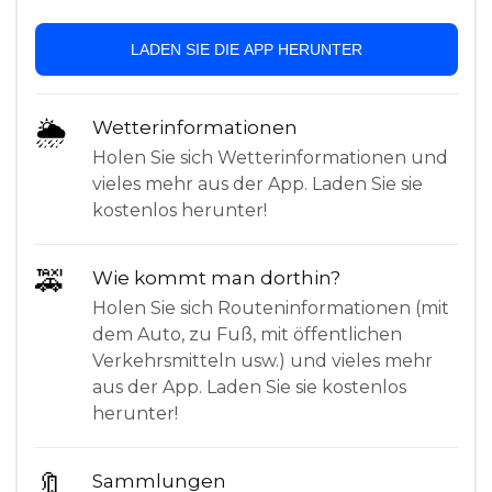
LADEN SIE DIE APP HERUNTER
🌦
Wetterinformationen
Holen Sie sich Wetterinformationen und
vieles mehr aus der App. Laden Sie sie
kostenlos herunter!
🚕
Wie kommt man dorthin?
Holen Sie sich Routeninformationen (mit
dem Auto, zu Fuß, mit öffentlichen
Verkehrsmitteln usw.) und vieles mehr
aus der App. Laden Sie sie kostenlos
herunter!
🔖
Sammlungen