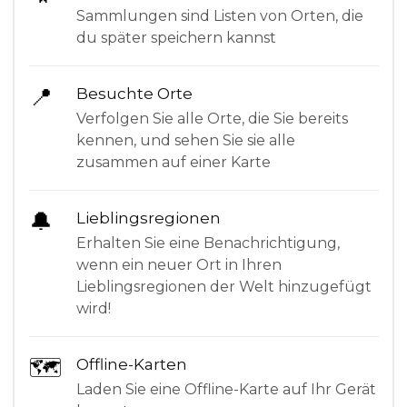
Sammlungen sind Listen von Orten, die
du später speichern kannst
📍
Besuchte Orte
Verfolgen Sie alle Orte, die Sie bereits
kennen, und sehen Sie sie alle
zusammen auf einer Karte
🔔
Lieblingsregionen
Erhalten Sie eine Benachrichtigung,
wenn ein neuer Ort in Ihren
Lieblingsregionen der Welt hinzugefügt
wird!
🗺
Offline-Karten
Laden Sie eine Offline-Karte auf Ihr Gerät