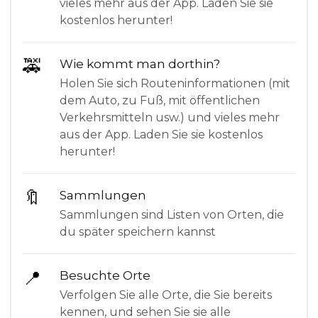
vieles mehr aus der App. Laden Sie sie
kostenlos herunter!
🚕
Wie kommt man dorthin?
Holen Sie sich Routeninformationen (mit
dem Auto, zu Fuß, mit öffentlichen
Verkehrsmitteln usw.) und vieles mehr
aus der App. Laden Sie sie kostenlos
herunter!
🔖
Sammlungen
Sammlungen sind Listen von Orten, die
du später speichern kannst
📍
Besuchte Orte
Verfolgen Sie alle Orte, die Sie bereits
kennen, und sehen Sie sie alle