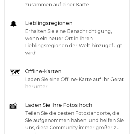
zusammen auf einer Karte
🔔
Lieblingsregionen
Erhalten Sie eine Benachrichtigung,
wenn ein neuer Ort in Ihren
Lieblingsregionen der Welt hinzugefügt
wird!
🗺
Offline-Karten
Laden Sie eine Offline-Karte auf Ihr Gerät
herunter
📸
Laden Sie Ihre Fotos hoch
Teilen Sie die besten Fotostandorte, die
Sie aufgenommen haben, und helfen Sie
uns, diese Community immer größer zu