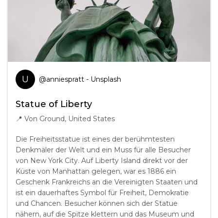
U
@
anniespratt
- Unsplash
Statue of Liberty
📍
Von Ground, United States
Die Freiheitsstatue ist eines der berühmtesten
Denkmäler der Welt und ein Muss für alle Besucher
von New York City. Auf Liberty Island direkt vor der
Küste von Manhattan gelegen, war es 1886 ein
Geschenk Frankreichs an die Vereinigten Staaten und
ist ein dauerhaftes Symbol für Freiheit, Demokratie
und Chancen. Besucher können sich der Statue
nähern, auf die Spitze klettern und das Museum und