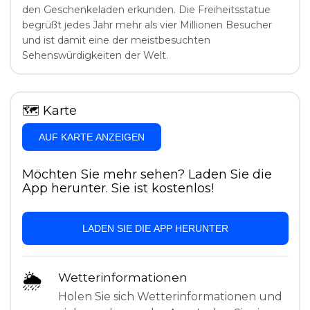
den Geschenkeladen erkunden. Die Freiheitsstatue
begrüßt jedes Jahr mehr als vier Millionen Besucher
und ist damit eine der meistbesuchten
Sehenswürdigkeiten der Welt.
🗺
Karte
AUF KARTE ANZEIGEN
Möchten Sie mehr sehen? Laden Sie die
App herunter. Sie ist kostenlos!
LADEN SIE DIE APP HERUNTER
🌦
Wetterinformationen
Holen Sie sich Wetterinformationen und