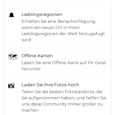
🔔
Lieblingsregionen
Erhalten Sie eine Benachrichtigung,
wenn ein neuer Ort in Ihren
Lieblingsregionen der Welt hinzugefügt
wird!
🗺
Offline-Karten
Laden Sie eine Offline-Karte auf Ihr Gerät
herunter
📸
Laden Sie Ihre Fotos hoch
Teilen Sie die besten Fotostandorte, die
Sie aufgenommen haben, und helfen Sie
uns, diese Community immer größer zu
machen