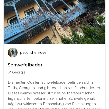
ipaconthemove
Schwefelbäder
📍
Georgia
Die heißen Quellen Schwefelbäder befinden sich in
T'bilisi, Georgien, und gibt es schon seit Jahrhunderten.
Dieses warme Wasser ist für seine therapeutischen
Eigenschaften bekannt. Sein hoher Schwefelgehalt
trägt zur wirksamen Behandlung von Erkrankungen