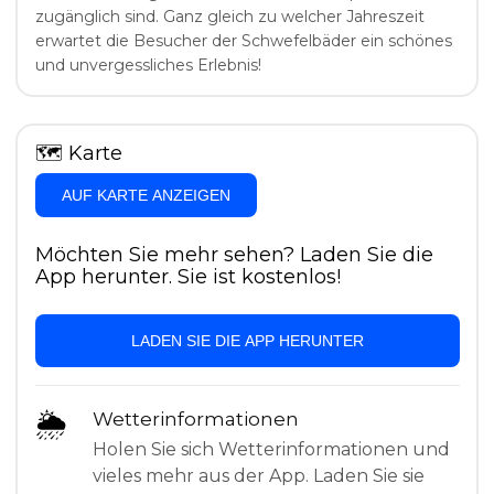
zugänglich sind. Ganz gleich zu welcher Jahreszeit
erwartet die Besucher der Schwefelbäder ein schönes
und unvergessliches Erlebnis!
🗺
Karte
AUF KARTE ANZEIGEN
Möchten Sie mehr sehen? Laden Sie die
App herunter. Sie ist kostenlos!
LADEN SIE DIE APP HERUNTER
🌦
Wetterinformationen
Holen Sie sich Wetterinformationen und
vieles mehr aus der App. Laden Sie sie