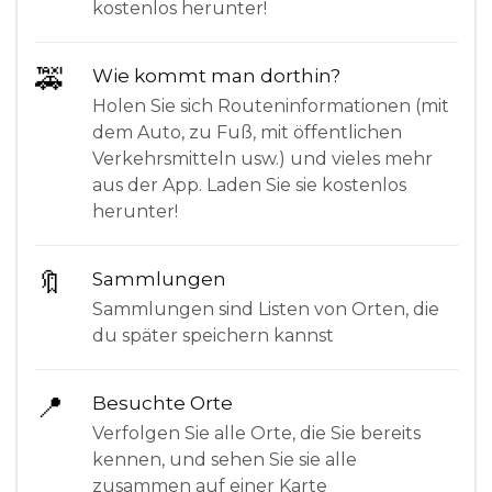
kostenlos herunter!
🚕
Wie kommt man dorthin?
Holen Sie sich Routeninformationen (mit
dem Auto, zu Fuß, mit öffentlichen
Verkehrsmitteln usw.) und vieles mehr
aus der App. Laden Sie sie kostenlos
herunter!
🔖
Sammlungen
Sammlungen sind Listen von Orten, die
du später speichern kannst
📍
Besuchte Orte
Verfolgen Sie alle Orte, die Sie bereits
kennen, und sehen Sie sie alle
zusammen auf einer Karte